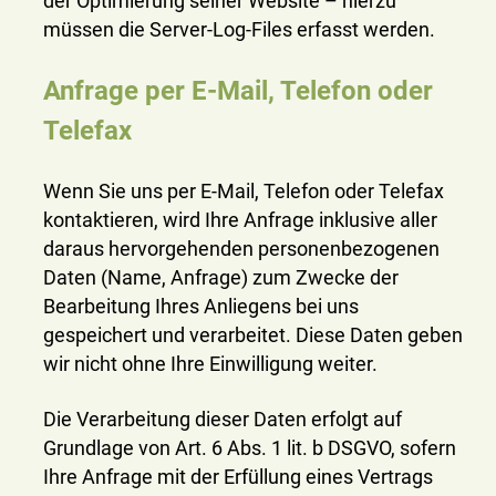
der Optimierung seiner Website – hierzu
müssen die Server-Log-Files erfasst werden.
Anfrage per E-Mail, Telefon oder
Telefax
Wenn Sie uns per E-Mail, Telefon oder Telefax
kontaktieren, wird Ihre Anfrage inklusive aller
daraus hervorgehenden personenbezogenen
Daten (Name, Anfrage) zum Zwecke der
Bearbeitung Ihres Anliegens bei uns
gespeichert und verarbeitet. Diese Daten geben
wir nicht ohne Ihre Einwilligung weiter.
Die Verarbeitung dieser Daten erfolgt auf
Grundlage von Art. 6 Abs. 1 lit. b DSGVO, sofern
Ihre Anfrage mit der Erfüllung eines Vertrags