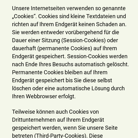
Unsere Internetseiten verwenden so genannte
„Cookies“. Cookies sind kleine Textdateien und
richten auf Ihrem Endgerät keinen Schaden an.
Sie werden entweder vorübergehend für die
Dauer einer Sitzung (Session-Cookies) oder
dauerhaft (permanente Cookies) auf Ihrem
Endgerät gespeichert. Session-Cookies werden
nach Ende Ihres Besuchs automatisch gelöscht.
Permanente Cookies bleiben auf Ihrem
Endgerät gespeichert bis Sie diese selbst
löschen oder eine automatische Lösung durch
Ihren Webbrowser erfolgt.
Teilweise können auch Cookies von
Drittunternehmen auf Ihrem Endgerät
gespeichert werden, wenn Sie unsere Seite
betreten (Third-Party-Cookies). Diese