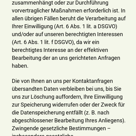
zusammenhängt oder zur Durchführung
vorvertraglicher Maßnahmen erforderlich ist. In
allen übrigen Fällen beruht die Verarbeitung auf
Ihrer Einwilligung (Art. 6 Abs. 1 lit. a DSGVO)
und/oder auf unseren berechtigten Interessen
(Art. 6 Abs. 1 lit. f DSGVO), da wir ein
berechtigtes Interesse an der effektiven
Bearbeitung der an uns gerichteten Anfragen
haben.
Die von Ihnen an uns per Kontaktanfragen
übersandten Daten verbleiben bei uns, bis Sie
uns zur Löschung auffordern, Ihre Einwilligung
zur Speicherung widerrufen oder der Zweck für
die Datenspeicherung entfällt (z. B. nach
abgeschlossener Bearbeitung Ihres Anliegens).
Zwingende gesetzliche Bestimmungen –