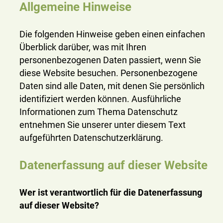
Allgemeine Hinweise
Die folgenden Hinweise geben einen einfachen
Überblick darüber, was mit Ihren
personenbezogenen Daten passiert, wenn Sie
diese Website besuchen. Personenbezogene
Daten sind alle Daten, mit denen Sie persönlich
identifiziert werden können. Ausführliche
Informationen zum Thema Datenschutz
entnehmen Sie unserer unter diesem Text
aufgeführten Datenschutzerklärung.
Datenerfassung auf dieser Website
Wer ist verantwortlich für die Datenerfassung
auf dieser Website?