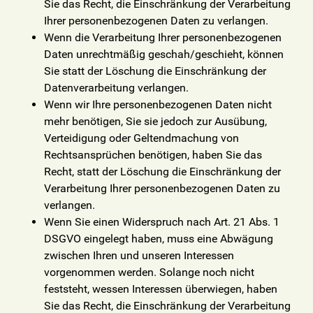
Sie das Recht, die Einschränkung der Verarbeitung
Ihrer personenbezogenen Daten zu verlangen.
Wenn die Verarbeitung Ihrer personenbezogenen
Daten unrechtmäßig geschah/geschieht, können
Sie statt der Löschung die Einschränkung der
Datenverarbeitung verlangen.
Wenn wir Ihre personenbezogenen Daten nicht
mehr benötigen, Sie sie jedoch zur Ausübung,
Verteidigung oder Geltendmachung von
Rechtsansprüchen benötigen, haben Sie das
Recht, statt der Löschung die Einschränkung der
Verarbeitung Ihrer personenbezogenen Daten zu
verlangen.
Wenn Sie einen Widerspruch nach Art. 21 Abs. 1
DSGVO eingelegt haben, muss eine Abwägung
zwischen Ihren und unseren Interessen
vorgenommen werden. Solange noch nicht
feststeht, wessen Interessen überwiegen, haben
Sie das Recht, die Einschränkung der Verarbeitung