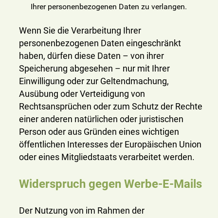
Ihrer personenbezogenen Daten zu verlangen.
Wenn Sie die Verarbeitung Ihrer
personenbezogenen Daten eingeschränkt
haben, dürfen diese Daten – von ihrer
Speicherung abgesehen – nur mit Ihrer
Einwilligung oder zur Geltendmachung,
Ausübung oder Verteidigung von
Rechtsansprüchen oder zum Schutz der Rechte
einer anderen natürlichen oder juristischen
Person oder aus Gründen eines wichtigen
öffentlichen Interesses der Europäischen Union
oder eines Mitgliedstaats verarbeitet werden.
Widerspruch gegen Werbe-E-Mails
Der Nutzung von im Rahmen der