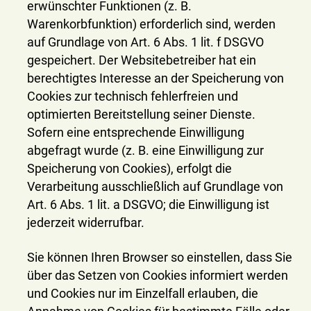
erwünschter Funktionen (z. B.
Warenkorbfunktion) erforderlich sind, werden
auf Grundlage von Art. 6 Abs. 1 lit. f DSGVO
gespeichert. Der Websitebetreiber hat ein
berechtigtes Interesse an der Speicherung von
Cookies zur technisch fehlerfreien und
optimierten Bereitstellung seiner Dienste.
Sofern eine entsprechende Einwilligung
abgefragt wurde (z. B. eine Einwilligung zur
Speicherung von Cookies), erfolgt die
Verarbeitung ausschließlich auf Grundlage von
Art. 6 Abs. 1 lit. a DSGVO; die Einwilligung ist
jederzeit widerrufbar.
Sie können Ihren Browser so einstellen, dass Sie
über das Setzen von Cookies informiert werden
und Cookies nur im Einzelfall erlauben, die