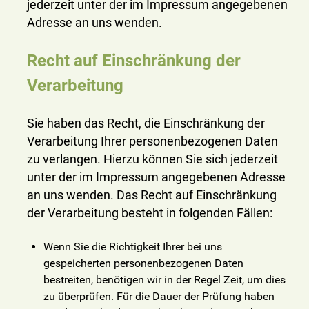
jederzeit unter der im Impressum angegebenen
Adresse an uns wenden.
Recht auf Einschränkung der
Verarbeitung
Sie haben das Recht, die Einschränkung der
Verarbeitung Ihrer personenbezogenen Daten
zu verlangen. Hierzu können Sie sich jederzeit
unter der im Impressum angegebenen Adresse
an uns wenden. Das Recht auf Einschränkung
der Verarbeitung besteht in folgenden Fällen:
Wenn Sie die Richtigkeit Ihrer bei uns
gespeicherten personenbezogenen Daten
bestreiten, benötigen wir in der Regel Zeit, um dies
zu überprüfen. Für die Dauer der Prüfung haben