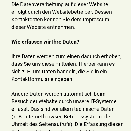
Die Datenverarbeitung auf dieser Website
erfolgt durch den Websitebetreiber. Dessen
Kontaktdaten können Sie dem Impressum
dieser Website entnehmen.
Wie erfassen wir Ihre Daten?
Ihre Daten werden zum einen dadurch erhoben,
dass Sie uns diese mitteilen. Hierbei kann es
sich z. B. um Daten handeln, die Sie in ein
Kontaktformular eingeben.
Andere Daten werden automatisch beim
Besuch der Website durch unsere IT-Systeme
erfasst. Das sind vor allem technische Daten
(z. B. Internetbrowser, Betriebssystem oder
Uhrzeit des Seitenaufrufs). Die Erfassung dieser