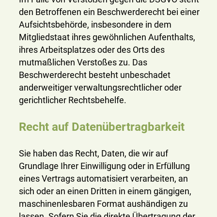
den Betroffenen ein Beschwerderecht bei einer
Aufsichtsbehörde, insbesondere in dem
Mitgliedstaat ihres gewöhnlichen Aufenthalts,
ihres Arbeitsplatzes oder des Orts des
mutmaßlichen Verstoßes zu. Das
Beschwerderecht besteht unbeschadet
anderweitiger verwaltungsrechtlicher oder
gerichtlicher Rechtsbehelfe.
Recht auf Datenübertragbarkeit
Sie haben das Recht, Daten, die wir auf
Grundlage Ihrer Einwilligung oder in Erfüllung
eines Vertrags automatisiert verarbeiten, an
sich oder an einen Dritten in einem gängigen,
maschinenlesbaren Format aushändigen zu
lassen. Sofern Sie die direkte Übertragung der