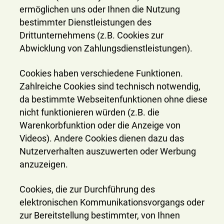
ermöglichen uns oder Ihnen die Nutzung
bestimmter Dienstleistungen des
Drittunternehmens (z.B. Cookies zur
Abwicklung von Zahlungsdienstleistungen).
Cookies haben verschiedene Funktionen.
Zahlreiche Cookies sind technisch notwendig,
da bestimmte Webseitenfunktionen ohne diese
nicht funktionieren würden (z.B. die
Warenkorbfunktion oder die Anzeige von
Videos). Andere Cookies dienen dazu das
Nutzerverhalten auszuwerten oder Werbung
anzuzeigen.
Cookies, die zur Durchführung des
elektronischen Kommunikationsvorgangs oder
zur Bereitstellung bestimmter, von Ihnen