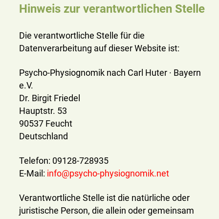
Hinweis zur verantwortlichen Stelle
Die verantwortliche Stelle für die
Datenverarbeitung auf dieser Website ist:
Psycho-Physiognomik nach Carl Huter · Bayern
e.V.
Dr. Birgit Friedel
Hauptstr. 53
90537 Feucht
Deutschland
Telefon: 09128-728935
E-Mail:
info@psycho-physiognomik.net
Verantwortliche Stelle ist die natürliche oder
juristische Person, die allein oder gemeinsam