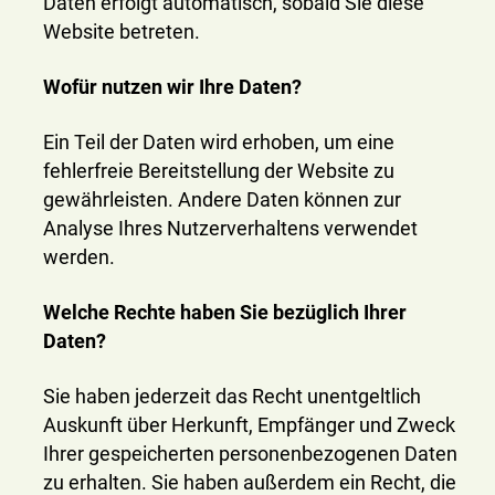
Daten erfolgt automatisch, sobald Sie diese
Website betreten.
Wofür nutzen wir Ihre Daten?
Ein Teil der Daten wird erhoben, um eine
fehlerfreie Bereitstellung der Website zu
gewährleisten. Andere Daten können zur
Analyse Ihres Nutzerverhaltens verwendet
werden.
Welche Rechte haben Sie bezüglich Ihrer
Daten?
Sie haben jederzeit das Recht unentgeltlich
Auskunft über Herkunft, Empfänger und Zweck
Ihrer gespeicherten personenbezogenen Daten
zu erhalten. Sie haben außerdem ein Recht, die