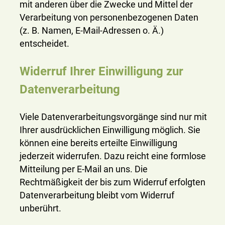
mit anderen über die Zwecke und Mittel der
Verarbeitung von personenbezogenen Daten
(z. B. Namen, E-Mail-Adressen o. Ä.)
entscheidet.
Widerruf Ihrer Einwilligung zur
Datenverarbeitung
Viele Datenverarbeitungsvorgänge sind nur mit
Ihrer ausdrücklichen Einwilligung möglich. Sie
können eine bereits erteilte Einwilligung
jederzeit widerrufen. Dazu reicht eine formlose
Mitteilung per E-Mail an uns. Die
Rechtmäßigkeit der bis zum Widerruf erfolgten
Datenverarbeitung bleibt vom Widerruf
unberührt.