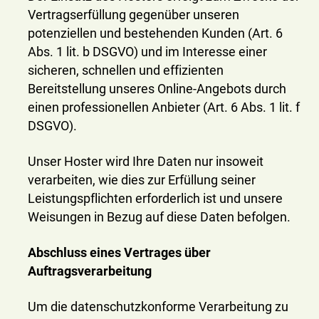
Vertragserfüllung gegenüber unseren
potenziellen und bestehenden Kunden (Art. 6
Abs. 1 lit. b DSGVO) und im Interesse einer
sicheren, schnellen und effizienten
Bereitstellung unseres Online-Angebots durch
einen professionellen Anbieter (Art. 6 Abs. 1 lit. f
DSGVO).
Unser Hoster wird Ihre Daten nur insoweit
verarbeiten, wie dies zur Erfüllung seiner
Leistungspflichten erforderlich ist und unsere
Weisungen in Bezug auf diese Daten befolgen.
Abschluss eines Vertrages über
Auftragsverarbeitung
Um die datenschutzkonforme Verarbeitung zu