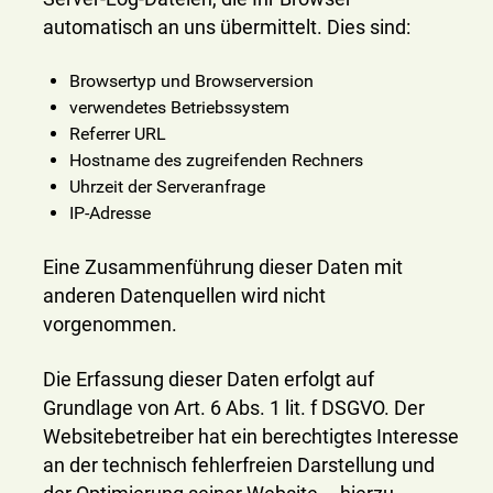
automatisch an uns übermittelt. Dies sind:
Browsertyp und Browserversion
verwendetes Betriebssystem
Referrer URL
Hostname des zugreifenden Rechners
Uhrzeit der Serveranfrage
IP-Adresse
Eine Zusammenführung dieser Daten mit
anderen Datenquellen wird nicht
vorgenommen.
Die Erfassung dieser Daten erfolgt auf
Grundlage von Art. 6 Abs. 1 lit. f DSGVO. Der
Websitebetreiber hat ein berechtigtes Interesse
an der technisch fehlerfreien Darstellung und