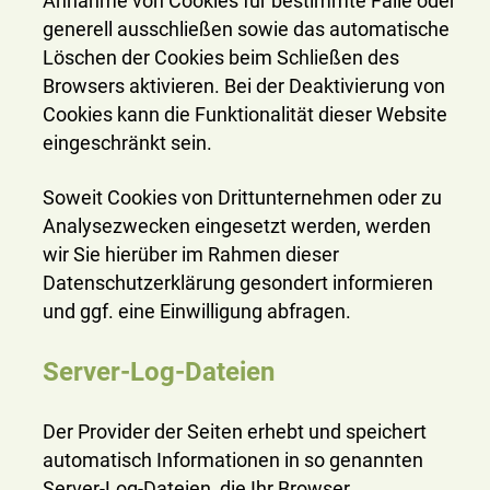
Annahme von Cookies für bestimmte Fälle oder
generell ausschließen sowie das automatische
Löschen der Cookies beim Schließen des
Browsers aktivieren. Bei der Deaktivierung von
Cookies kann die Funktionalität dieser Website
eingeschränkt sein.
Soweit Cookies von Drittunternehmen oder zu
Analysezwecken eingesetzt werden, werden
wir Sie hierüber im Rahmen dieser
Datenschutzerklärung gesondert informieren
und ggf. eine Einwilligung abfragen.
Server-Log-Dateien
Der Provider der Seiten erhebt und speichert
automatisch Informationen in so genannten
Server-Log-Dateien, die Ihr Browser