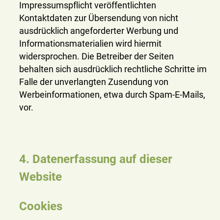
Impressumspflicht veröffentlichten
Kontaktdaten zur Übersendung von nicht
ausdrücklich angeforderter Werbung und
Informationsmaterialien wird hiermit
widersprochen. Die Betreiber der Seiten
behalten sich ausdrücklich rechtliche Schritte im
Falle der unverlangten Zusendung von
Werbeinformationen, etwa durch Spam-E-Mails,
vor.
4. Datenerfassung auf dieser
Website
Cookies