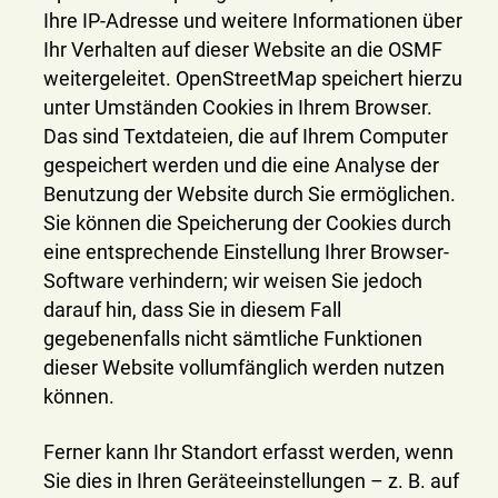
Ihre IP-Adresse und weitere Informationen über
Ihr Verhalten auf dieser Website an die OSMF
weitergeleitet. OpenStreetMap speichert hierzu
unter Umständen Cookies in Ihrem Browser.
Das sind Textdateien, die auf Ihrem Computer
gespeichert werden und die eine Analyse der
Benutzung der Website durch Sie ermöglichen.
Sie können die Speicherung der Cookies durch
eine entsprechende Einstellung Ihrer Browser-
Software verhindern; wir weisen Sie jedoch
darauf hin, dass Sie in diesem Fall
gegebenenfalls nicht sämtliche Funktionen
dieser Website vollumfänglich werden nutzen
können.
Ferner kann Ihr Standort erfasst werden, wenn
Sie dies in Ihren Geräteeinstellungen – z. B. auf