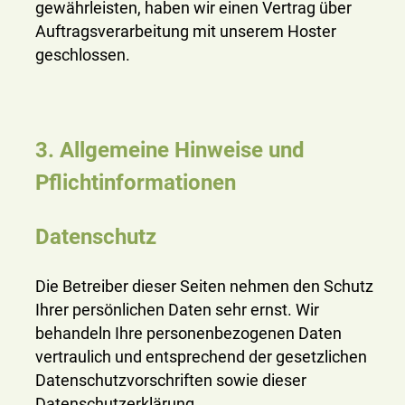
gewährleisten, haben wir einen Vertrag über
Auftragsverarbeitung mit unserem Hoster
geschlossen.
3. Allgemeine Hinweise und
Pflichtinformationen
Datenschutz
Die Betreiber dieser Seiten nehmen den Schutz
Ihrer persönlichen Daten sehr ernst. Wir
behandeln Ihre personenbezogenen Daten
vertraulich und entsprechend der gesetzlichen
Datenschutzvorschriften sowie dieser
Datenschutzerklärung.