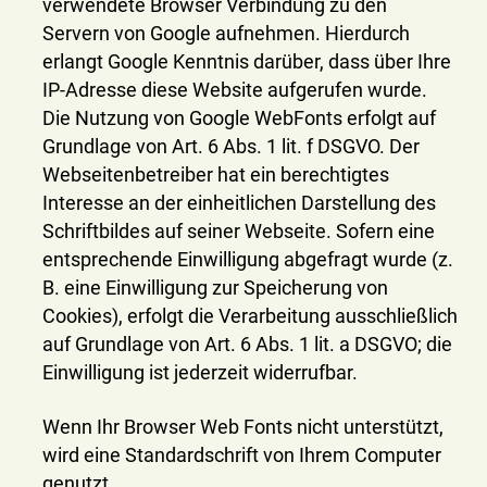
verwendete Browser Verbindung zu den
Servern von Google aufnehmen. Hierdurch
erlangt Google Kenntnis darüber, dass über Ihre
IP-Adresse diese Website aufgerufen wurde.
Die Nutzung von Google WebFonts erfolgt auf
Grundlage von Art. 6 Abs. 1 lit. f DSGVO. Der
Webseitenbetreiber hat ein berechtigtes
Interesse an der einheitlichen Darstellung des
Schriftbildes auf seiner Webseite. Sofern eine
entsprechende Einwilligung abgefragt wurde (z.
B. eine Einwilligung zur Speicherung von
Cookies), erfolgt die Verarbeitung ausschließlich
auf Grundlage von Art. 6 Abs. 1 lit. a DSGVO; die
Einwilligung ist jederzeit widerrufbar.
Wenn Ihr Browser Web Fonts nicht unterstützt,
wird eine Standardschrift von Ihrem Computer
genutzt.