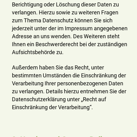
Berichtigung oder Löschung dieser Daten zu
verlangen. Hierzu sowie zu weiteren Fragen
zum Thema Datenschutz können Sie sich
jederzeit unter der im Impressum angegebenen
Adresse an uns wenden. Des Weiteren steht
Ihnen ein Beschwerderecht bei der zuständigen
Aufsichtsbehörde zu.
Außerdem haben Sie das Recht, unter
bestimmten Umständen die Einschränkung der
Verarbeitung Ihrer personenbezogenen Daten
zu verlangen. Details hierzu entnehmen Sie der
Datenschutzerklärung unter „Recht auf
Einschränkung der Verarbeitung“.