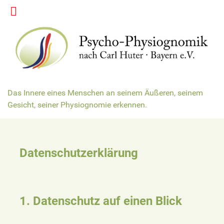
Das Innere eines Menschen an seinem Äußeren, seinem
Gesicht, seiner Physiognomie erkennen.
Datenschutzerklärung
1. Datenschutz auf einen Blick