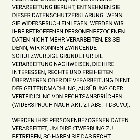
VERARBEITUNG BERUHT, ENTNEHMEN SIE
DIESER DATENSCHUTZERKLÄRUNG. WENN
SIE WIDERSPRUCH EINLEGEN, WERDEN WIR
IHRE BETROFFENEN PERSONENBEZOGENEN
DATEN NICHT MEHR VERARBEITEN, ES SEI
DENN, WIR KÖNNEN ZWINGENDE
SCHUTZWÜRDIGE GRÜNDE FÜR DIE
VERARBEITUNG NACHWEISEN, DIE IHRE
INTERESSEN, RECHTE UND FREIHEITEN
ÜBERWIEGEN ODER DIE VERARBEITUNG DIENT
DER GELTENDMACHUNG, AUSÜBUNG ODER
VERTEIDIGUNG VON RECHTSANSPRÜCHEN
(WIDERSPRUCH NACH ART. 21 ABS. 1 DSGVO).
WERDEN IHRE PERSONENBEZOGENEN DATEN
VERARBEITET, UM DIREKTWERBUNG ZU
BETREIBEN, SO HABEN SIE DAS RECHT,