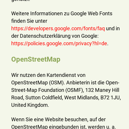
Weitere Informationen zu Google Web Fonts
finden Sie unter
https://developers.google.com/fonts/faq
und in
der Datenschutzerklärung von Google:
https://policies.google.com/privacy?hl=de
.
OpenStreetMap
Wir nutzen den Kartendienst von
OpenStreetMap (OSM). Anbieterin ist die Open-
Street-Map Foundation (OSMF), 132 Maney Hill
Road, Sutton Coldfield, West Midlands, B72 1JU,
United Kingdom.
Wenn Sie eine Website besuchen, auf der
OpenStreetMap eingebunden ist, werden u. a.