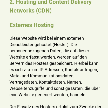
2. Hosting und Content Delivery
Networks (CDN)
Externes Hosting
Diese Website wird bei einem externen
Dienstleister gehostet (Hoster). Die
personenbezogenen Daten, die auf dieser
Website erfasst werden, werden auf den
Servern des Hosters gespeichert. Hierbei kann
es sich v. a. um IP-Adressen, Kontaktanfragen,
Meta- und Kommunikationsdaten,
Vertragsdaten, Kontaktdaten, Namen,
Webseitenzugriffe und sonstige Daten, die über
eine Website generiert werden, handeln.
Der Einsatz des Hosters erfolgt zum Zwecke der