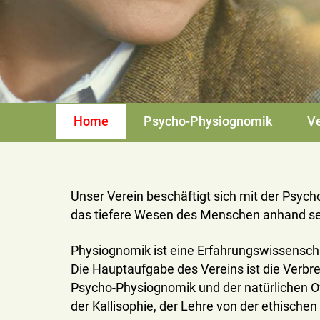
Home
Psycho-Physiognomik
Ve
Unser Verein beschäftigt sich mit der Psyc
das tiefere Wesen des Menschen anhand se
Physiognomik ist eine Erfahrungswissenscha
Die Hauptaufgabe des Vereins ist die Verbr
Psycho-Physiognomik und der natürlichen O
der Kallisophie, der Lehre von der ethische