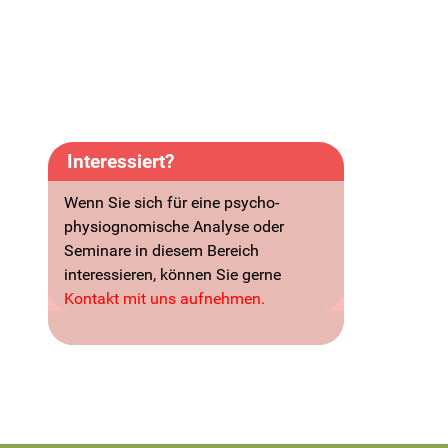
Interessiert?
Wenn Sie sich für eine psycho-
physiognomische Analyse oder
Seminare in diesem Bereich
interessieren, können Sie gerne
Kontakt mit uns aufnehmen.