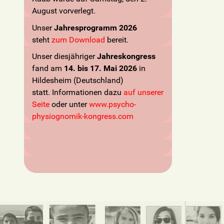
August vorverlegt.
Unser
Jahresprogramm 2026
steht
zum Download
bereit.
Unser diesjähriger
Jahreskongress
fand am
14. bis 17. Mai 2026
in
Hildesheim (Deutschland)
statt. Informationen dazu
auf unserer
Seite
oder unter
www.psycho-
physiognomik-kongress.com