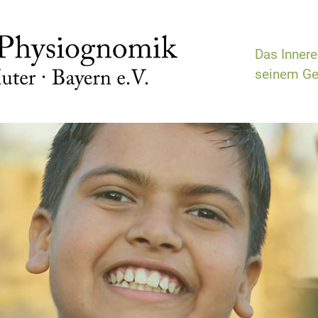
Das Inner
seinem Ge