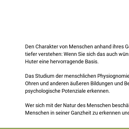
Den Charakter von Menschen anhand ihres Ges
tiefer verstehen: Wenn Sie sich das auch wü
Huter eine hervorragende Basis.
Das Studium der menschlichen Physiognomie,
Ohren und anderen äußeren Bildungen und B
psychologische Potenziale erkennen.
Wer sich mit der Natur des Menschen beschäfti
Menschen in seiner Ganzheit zu erkennen u