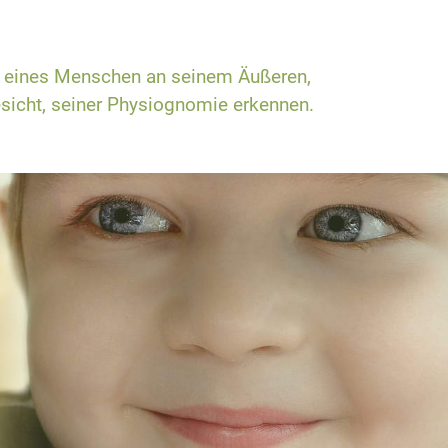
e eines Menschen an seinem Äußeren,
sicht, seiner Physiognomie erkennen.