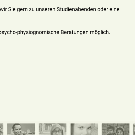
wir Sie gern zu unseren Studienabenden oder eine
h psycho-physiognomische Beratungen möglich.