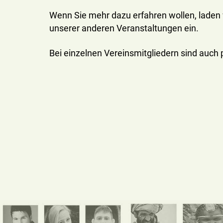
Wenn Sie mehr dazu erfahren wollen, laden 
unserer anderen Veranstaltungen ein.
Bei einzelnen Vereinsmitgliedern sind auc